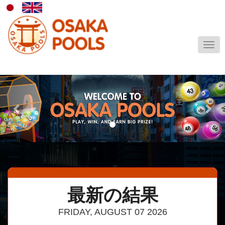
Togg
navig
Previous
Nex
最新の結果
FRIDAY, AUGUST 07 2026