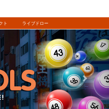
クト
ライブドロー
Next