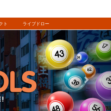
クト
ライブドロー
Next