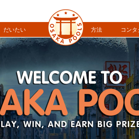
だいたい
方法
コンタ