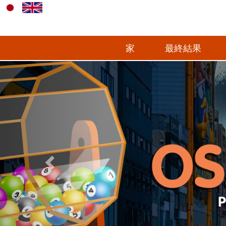
家
最終結果
Previous